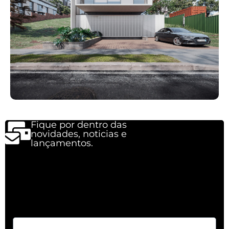
Fique por dentro das
novidades, noticias e
lançamentos.