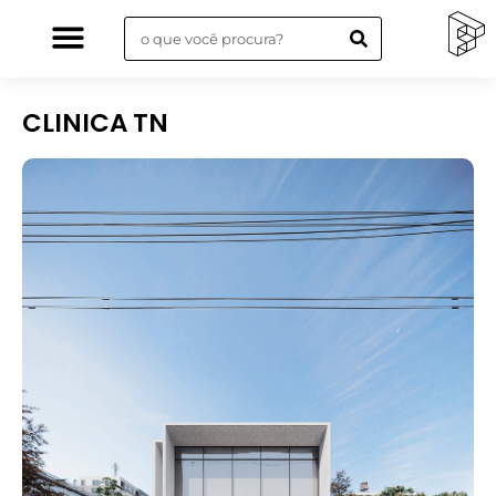
CLINICA TN